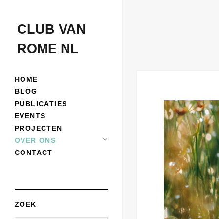
CLUB VAN
ROME NL
HOME
BLOG
PUBLICATIES
EVENTS
PROJECTEN
OVER ONS
CONTACT
ZOEK