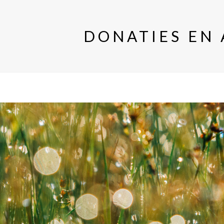
DONATIES EN 