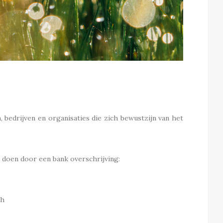
bedrijven en organisaties die zich bewustzijn van het
 doen door een bank overschrijving:
ch